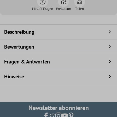
Mosafil Fragen
Preisalarm
Teilen
Beschreibung
Bewertungen
Fragen & Antworten
Hinweise
Newsletter abonnieren