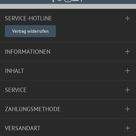
SERVICE-HOTLINE
Vertrag widerrufen
INFORMATIONEN
INHALT
SERVICE
ZAHLUNGSMETHODE
VERSANDART