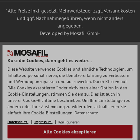
* Alle Preise inkl. gesetzl. Mehrwertsteuer zzgl.
Versandkosten
und ggf. Nachnahmegebühren, wenn nicht anders
angegeben.
Developed by Mosafil GmbH
Kurz die Cookies, dann geht es weiter...
Diese Website verwendet Cookies und ähnliche Technologien, um
Inhalte zu personalisieren, die Benutzererfahrung zu verbessern
und Werbung anzupassen und auszuwerten. Durch Klicken auf
"Alle Cookies akzeptieren " oder Aktivieren einer Option in den
Cookie-Einstellungen, stimmen Sie dem zu. Dies ist auch in
unserer Cookie-Richtlinie beschrieben. Um Ihre Einstellungen zu
ändern oder Ihre Zustimmung zu widerrufen, aktualisieren Sie
einfach Ihre Cookie-Einstellungen.
Datenschutz
Datenschutz
Impressum
Konfigurieren
Alle Cookies akzeptieren