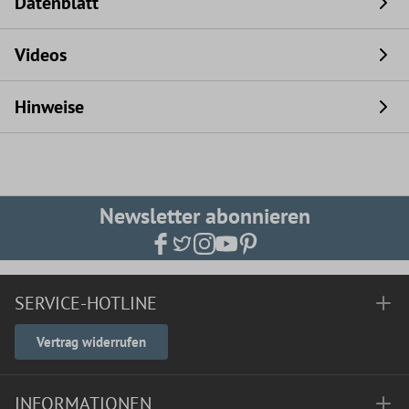
Datenblatt
Videos
Hinweise
Newsletter abonnieren
SERVICE-HOTLINE
Vertrag widerrufen
INFORMATIONEN