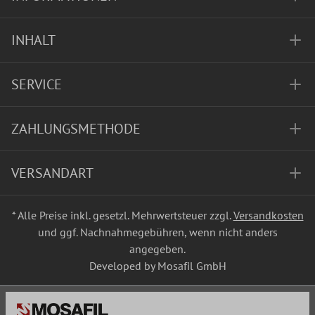
INHALT
SERVICE
ZAHLUNGSMETHODE
VERSANDART
* Alle Preise inkl. gesetzl. Mehrwertsteuer zzgl.
Versandkosten
und ggf. Nachnahmegebühren, wenn nicht anders
angegeben.
Developed by Mosafil GmbH