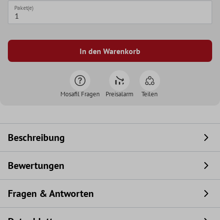
Paket(e)
In den Warenkorb
Mosafil Fragen
Preisalarm
Teilen
Beschreibung
Bewertungen
Fragen & Antworten