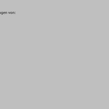
ugen von: