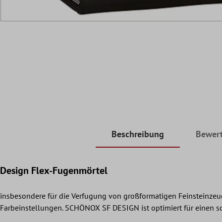
Beschreibung
Bewer
Design Flex-Fugenmörtel
insbesondere für die Verfugung von großformatigen Feinsteinzeu
Farbeinstellungen. SCHÖNOX SF DESIGN ist optimiert für einen schn