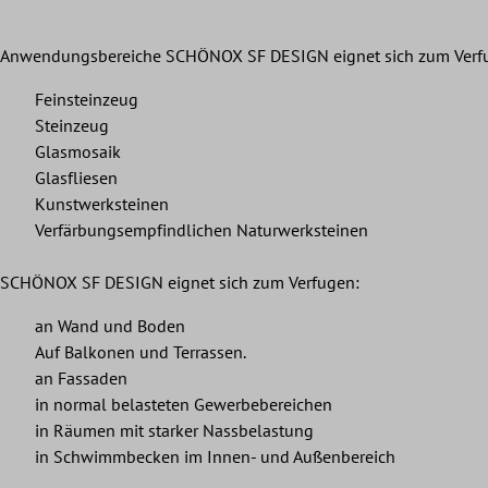
Anwendungsbereiche SCHÖNOX SF DESIGN eignet sich zum Verf
Feinsteinzeug
Steinzeug
Glasmosaik
Glasfliesen
Kunstwerksteinen
Verfärbungsempfindlichen Naturwerksteinen
SCHÖNOX SF DESIGN eignet sich zum Verfugen:
an Wand und Boden
Auf Balkonen und Terrassen.
an Fassaden
in normal belasteten Gewerbebereichen
in Räumen mit starker Nassbelastung
in Schwimmbecken im Innen- und Außenbereich