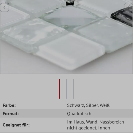
Farbe:
Schwarz
, Silber
, Weiß
Format:
Quadratisch
Im Haus
, Wand
, Nassbereich
Geeignet für:
nicht geeignet
, Innen