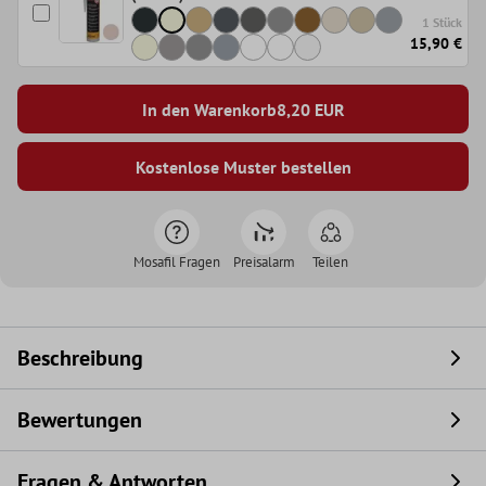
1 Stück
15,90 €
In den Warenkorb
8,20
EUR
Kostenlose Muster bestellen
Mosafil Fragen
Preisalarm
Teilen
Beschreibung
Bewertungen
Fragen & Antworten