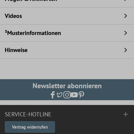
Videos
¹Musterinformationen
Hinweise
Newsletter abonnieren
SERVICE-HOTLINE
Vertrag widerrufen