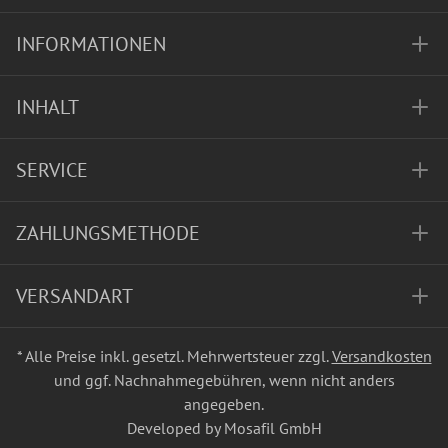
INFORMATIONEN
INHALT
SERVICE
ZAHLUNGSMETHODE
VERSANDART
* Alle Preise inkl. gesetzl. Mehrwertsteuer zzgl.
Versandkosten
und ggf. Nachnahmegebühren, wenn nicht anders
angegeben.
Developed by Mosafil GmbH