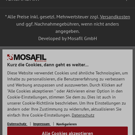
* Alle Preise inkl. gesetzl. Mehrwertsteuer zzgl.
Versandkosten
und ggf. Nachnahmegebühren, wenn nicht anders
angegeben.
Developed by Mosafil GmbH
Kurz die Cookies, dann geht es weiter...
Diese Website verwendet Cookies und ähnliche Technologien, um
Inhalte zu personalisieren, die Benutzererfahrung zu verbessern
und Werbung anzupassen und auszuwerten. Durch Klicken auf
"Alle Cookies akzeptieren " oder Aktivieren einer Option in den
Cookie-Einstellungen, stimmen Sie dem zu. Dies ist auch in
unserer Cookie-Richtlinie beschrieben. Um Ihre Einstellungen zu
ändern oder Ihre Zustimmung zu widerrufen, aktualisieren Sie
einfach Ihre Cookie-Einstellungen.
Datenschutz
Datenschutz
Impressum
Konfigurieren
Alle Cookies akzeptieren