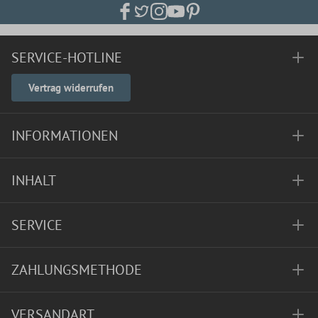
SERVICE-HOTLINE
Vertrag widerrufen
INFORMATIONEN
INHALT
SERVICE
ZAHLUNGSMETHODE
VERSANDART