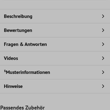
Beschreibung
Bewertungen
Fragen & Antworten
Videos
¹Musterinformationen
Hinweise
Passendes Zubehör