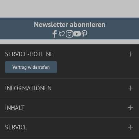
Newsletter abonnieren
SERVICE-HOTLINE
Vertrag widerrufen
INFORMATIONEN
INHALT
SERVICE