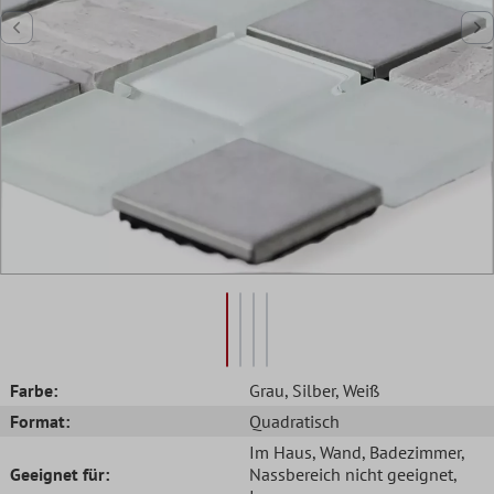
Farbe:
Grau
, Silber
, Weiß
Format:
Quadratisch
Im Haus
, Wand
, Badezimmer
,
Geeignet für:
Nassbereich nicht geeignet
,