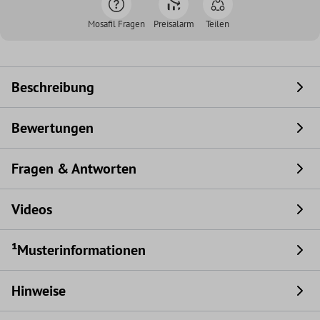
Mosafil Fragen
Preisalarm
Teilen
Beschreibung
Bewertungen
Fragen & Antworten
Videos
¹Musterinformationen
Hinweise