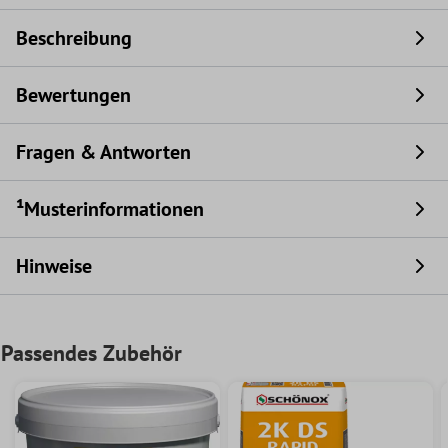
Beschreibung
Bewertungen
Fragen & Antworten
¹Musterinformationen
Hinweise
Passendes Zubehör