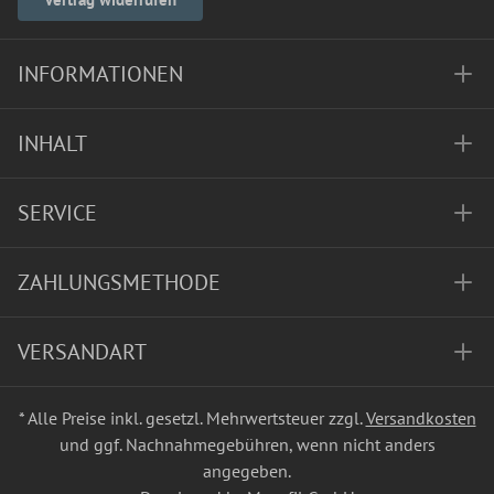
INFORMATIONEN
INHALT
SERVICE
ZAHLUNGSMETHODE
VERSANDART
* Alle Preise inkl. gesetzl. Mehrwertsteuer zzgl.
Versandkosten
und ggf. Nachnahmegebühren, wenn nicht anders
angegeben.