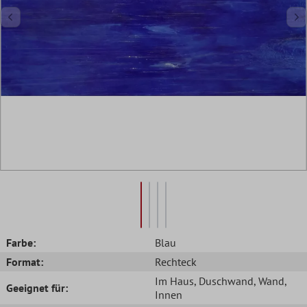
Farbe:
Blau
Format:
Rechteck
Im Haus
, Duschwand
, Wand
,
Geeignet für:
Innen