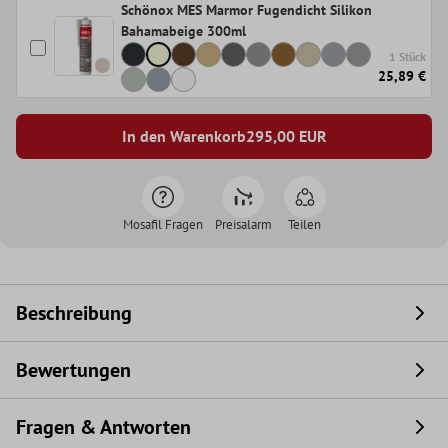
Schönox MES Marmor Fugendicht Silikon
Bahamabeige 300ml
1 Stück
25,89 €
In den Warenkorb
295,00
EUR
Mosafil Fragen
Preisalarm
Teilen
Beschreibung
Bewertungen
Fragen & Antworten