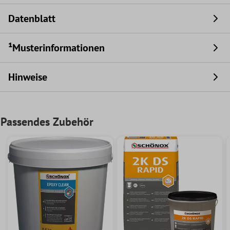
Datenblatt
¹Musterinformationen
Hinweise
Passendes Zubehör