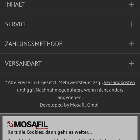
INHALT
SERVICE
ZAHLUNGSMETHODE
VERSANDART
* Alle Preise inkl. gesetzl. Mehrwertsteuer zzgl.
Versandkosten
und ggf. Nachnahmegebühren, wenn nicht anders
angegeben.
Developed by Mosafil GmbH
Kurz die Cookies, dann geht es weiter...