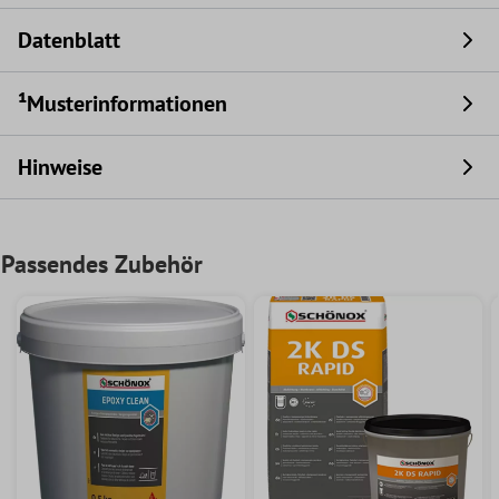
Datenblatt
¹Musterinformationen
Hinweise
Passendes Zubehör