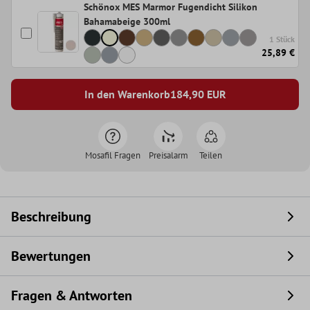
Schönox MES Marmor Fugendicht Silikon
Bahamabeige 300ml
1 Stück
25,89 €
In den Warenkorb
184,90
EUR
Mosafil Fragen
Preisalarm
Teilen
Beschreibung
Bewertungen
Fragen & Antworten