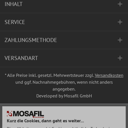
INHALT
SERVICE
ZAHLUNGSMETHODE
VERSANDART
* Alle Preise inkl. gesetzl. Mehrwertsteuer zzgl.
Versandkosten
und ggf. Nachnahmegebühren, wenn nicht anders
angegeben.
Developed by Mosafil GmbH
Kurz die Cookies, dann geht es weiter...