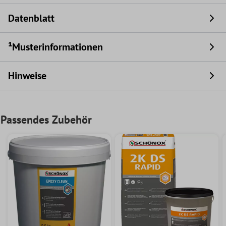
Datenblatt
¹Musterinformationen
Hinweise
Passendes Zubehör