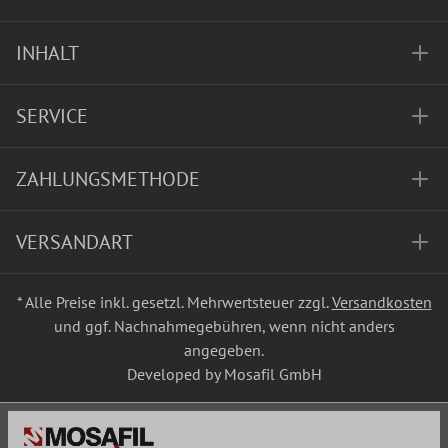
INHALT
SERVICE
ZAHLUNGSMETHODE
VERSANDART
* Alle Preise inkl. gesetzl. Mehrwertsteuer zzgl.
Versandkosten
und ggf. Nachnahmegebühren, wenn nicht anders
angegeben.
Developed by Mosafil GmbH