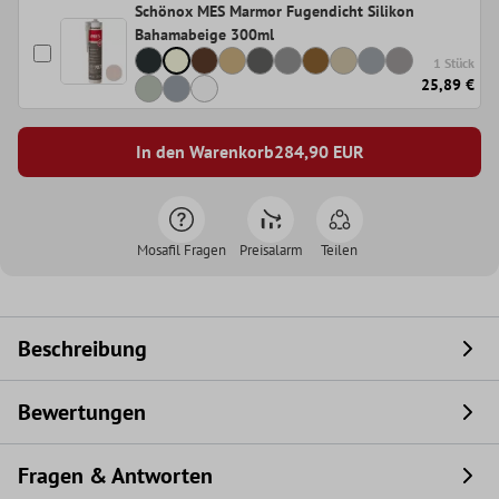
Schönox MES Marmor Fugendicht Silikon
Bahamabeige 300ml
1 Stück
25,89 €
In den Warenkorb
284,90
EUR
Mosafil Fragen
Preisalarm
Teilen
Beschreibung
Bewertungen
Fragen & Antworten