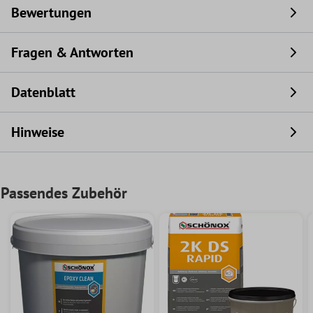
Bewertungen
Fragen & Antworten
Datenblatt
Hinweise
Passendes Zubehör