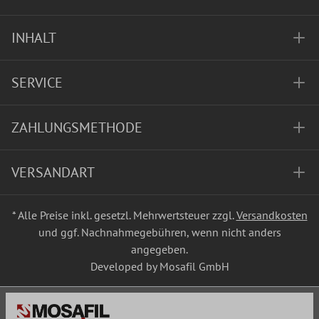
INHALT
SERVICE
ZAHLUNGSMETHODE
VERSANDART
* Alle Preise inkl. gesetzl. Mehrwertsteuer zzgl.
Versandkosten
und ggf. Nachnahmegebühren, wenn nicht anders
angegeben.
Developed by Mosafil GmbH