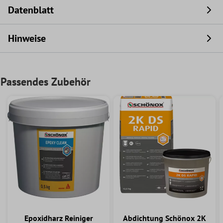
Datenblatt
Hinweise
Passendes Zubehör
Epoxidharz Reiniger
Abdichtung Schönox 2K