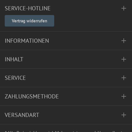
SERVICE-HOTLINE
Vertrag widerrufen
INFORMATIONEN
INHALT
SERVICE
ZAHLUNGSMETHODE
VERSANDART