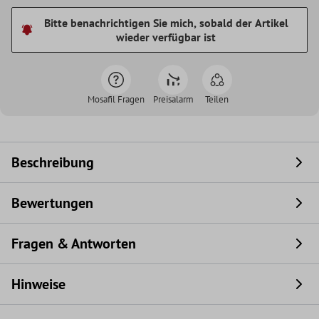
Bitte benachrichtigen Sie mich, sobald der Artikel
wieder verfügbar ist
Mosafil Fragen
Preisalarm
Teilen
Beschreibung
Bewertungen
Fragen & Antworten
Hinweise