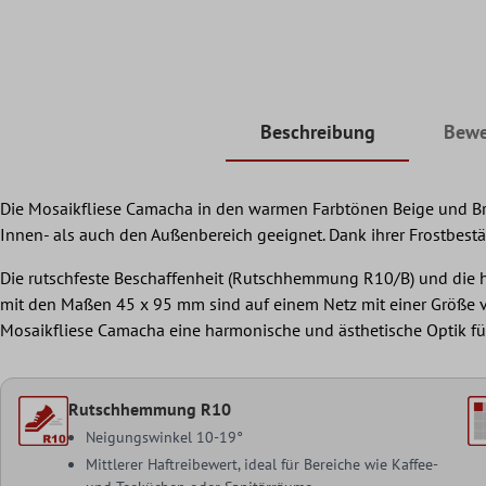
Beschreibung
Bewe
Die Mosaikfliese Camacha in den warmen Farbtönen Beige und Brau
Innen- als auch den Außenbereich geeignet. Dank ihrer Frostbestä
Die rutschfeste Beschaffenheit (Rutschhemmung R10/B) und die h
mit den Maßen 45 x 95 mm sind auf einem Netz mit einer Größe vo
Mosaikfliese Camacha eine harmonische und ästhetische Optik fü
Rutschhemmung R10
Neigungswinkel 10-19°
Mittlerer Haftreibewert, ideal für Bereiche wie Kaffee-