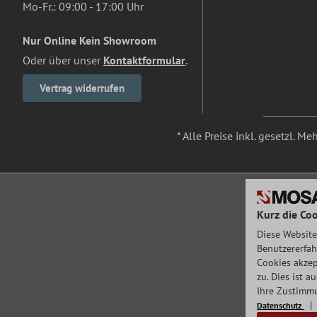
Mo-Fr.: 09:00 - 17:00 Uhr
Nur Online Kein Showroom
Oder über unser
Kontaktformular
.
Vertrag widerrufen
* Alle Preise inkl. gesetzl. M
Kurz die Coo
Diese Website
Benutzererfah
Cookies akzep
zu. Dies ist 
Ihre Zustimmu
Datenschutz