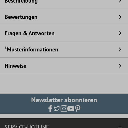
Beschreibung
Bewertungen
Fragen & Antworten
¹Musterinformationen
Hinweise
Newsletter abonnieren
SERVICE-HOTLINE