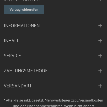
Vertrag widerrufen
INFORMATIONEN
INHALT
SERVICE
ZAHLUNGSMETHODE
VERSANDART
* Alle Preise inkl. gesetzl. Mehrwertsteuer zzgl.
Versandkosten
und ggf. Nachnahmegebühren, wenn nicht anders