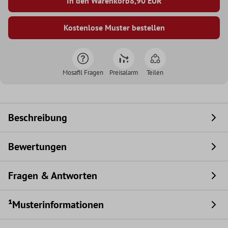
In den Warenkorb
8,90
EUR
Kostenlose Muster bestellen
Mosafil Fragen
Preisalarm
Teilen
Beschreibung
Bewertungen
Fragen & Antworten
¹Musterinformationen