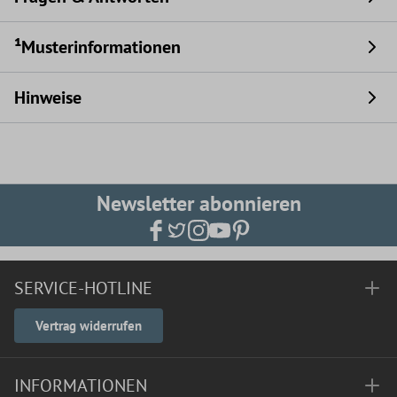
¹Musterinformationen
Hinweise
Newsletter abonnieren
SERVICE-HOTLINE
Vertrag widerrufen
INFORMATIONEN