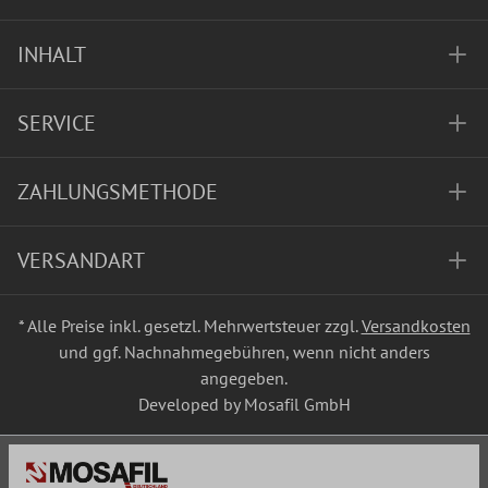
INHALT
SERVICE
ZAHLUNGSMETHODE
VERSANDART
* Alle Preise inkl. gesetzl. Mehrwertsteuer zzgl.
Versandkosten
und ggf. Nachnahmegebühren, wenn nicht anders
angegeben.
Developed by Mosafil GmbH