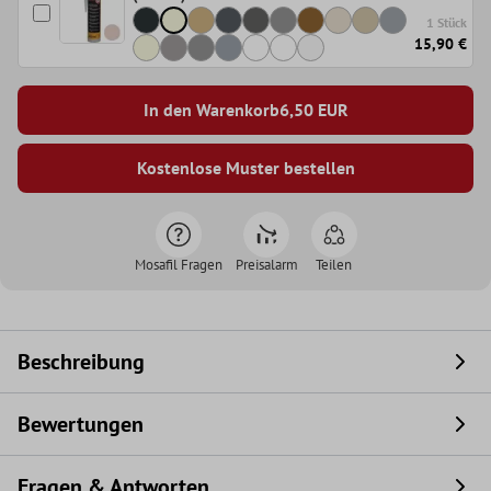
1 Stück
15,90 €
In den Warenkorb
6,50
EUR
Kostenlose Muster bestellen
Mosafil Fragen
Preisalarm
Teilen
Beschreibung
Bewertungen
Fragen & Antworten