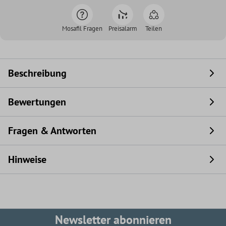
Mosafil Fragen
Preisalarm
Teilen
Beschreibung
Bewertungen
Fragen & Antworten
Hinweise
Newsletter abonnieren