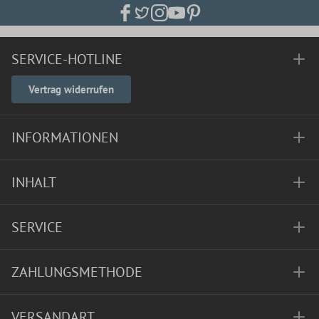
SERVICE-HOTLINE
Vertrag widerrufen
INFORMATIONEN
INHALT
SERVICE
ZAHLUNGSMETHODE
VERSANDART