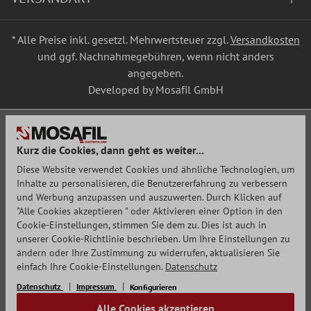
* Alle Preise inkl. gesetzl. Mehrwertsteuer zzgl.
Versandkosten
und ggf. Nachnahmegebühren, wenn nicht anders
angegeben.
Developed by Mosafil GmbH
Kurz die Cookies, dann geht es weiter...
Diese Website verwendet Cookies und ähnliche Technologien, um
Inhalte zu personalisieren, die Benutzererfahrung zu verbessern
und Werbung anzupassen und auszuwerten. Durch Klicken auf
"Alle Cookies akzeptieren " oder Aktivieren einer Option in den
Cookie-Einstellungen, stimmen Sie dem zu. Dies ist auch in
unserer Cookie-Richtlinie beschrieben. Um Ihre Einstellungen zu
ändern oder Ihre Zustimmung zu widerrufen, aktualisieren Sie
einfach Ihre Cookie-Einstellungen.
Datenschutz
Datenschutz
Impressum
Konfigurieren
Alle Cookies akzeptieren