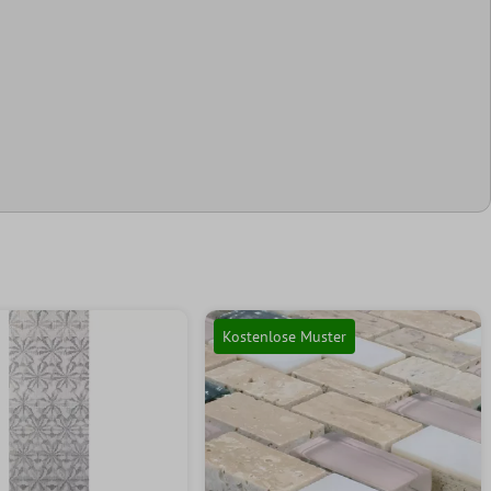
Kostenlose Muster