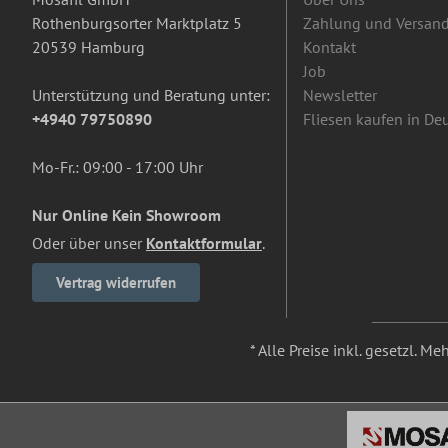
Rothenburgsorter Marktplatz 5
Zahlung und Versan
20539 Hamburg
Kontakt
Job
Unterstützung und Beratung unter:
Newsletter
+4940 79750890
Fliesen kaufen in De
Mo-Fr.: 09:00 - 17:00 Uhr
Nur Online Kein Showroom
Oder über unser
Kontaktformular
.
Vertrag widerrufen
* Alle Preise inkl. gesetzl. M