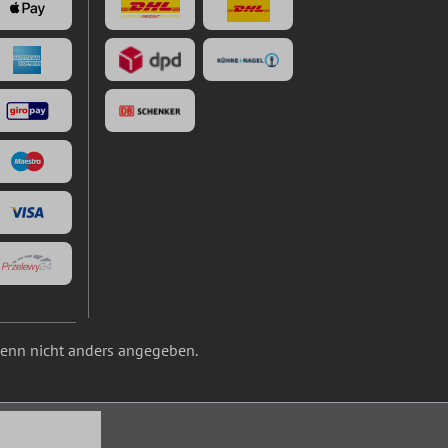
nn nicht anders angegeben.