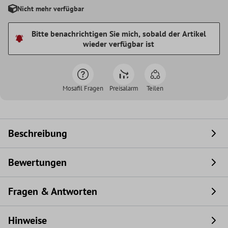
Nicht mehr verfügbar
Bitte benachrichtigen Sie mich, sobald der Artikel
wieder verfügbar ist
Mosafil Fragen
Preisalarm
Teilen
Beschreibung
Bewertungen
Fragen & Antworten
Hinweise