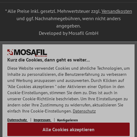
* Alle Preise inkl. gesetzl. Mehrwertsteuer zzgl.
Versandkosten
und ggf. Nachnahmegebühren, wenn nicht anders
angegeben.
Developed by Mosafil GmbH
Kurz die Cookies, dann geht es weiter...
Diese Website verwendet Cookies und ähnliche Technologien, um
Inhalte zu personalisieren, die Benutzererfahrung zu verbessern
und Werbung anzupassen und auszuwerten. Durch Klicken auf
"Alle Cookies akzeptieren " oder Aktivieren einer Option in den
Cookie-Einstellungen, stimmen Sie dem zu. Dies ist auch in
unserer Cookie-Richtlinie beschrieben. Um Ihre Einstellungen zu
ändern oder Ihre Zustimmung zu widerrufen, aktualisieren Sie
einfach Ihre Cookie-Einstellungen.
Datenschutz
Datenschutz
Impressum
Konfigurieren
Alle Cookies akzeptieren