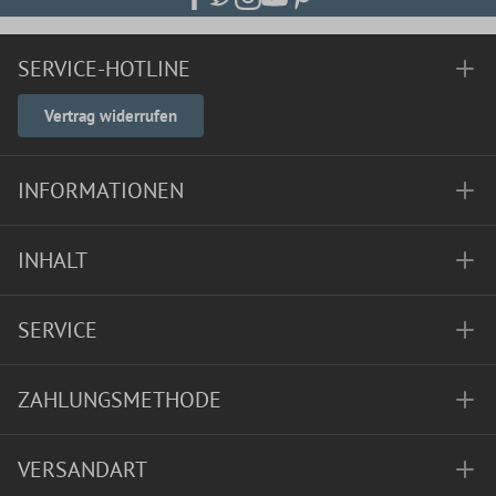
SERVICE-HOTLINE
Vertrag widerrufen
INFORMATIONEN
INHALT
SERVICE
ZAHLUNGSMETHODE
VERSANDART