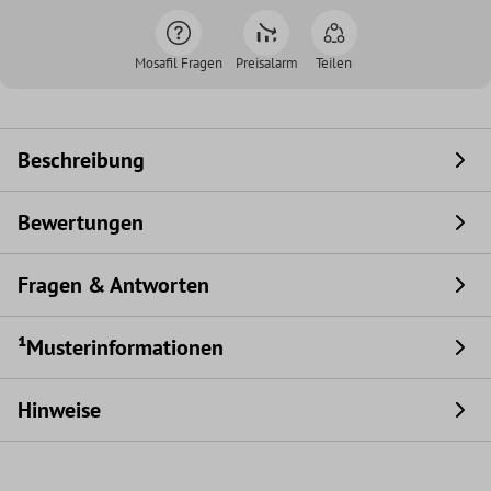
Mosafil Fragen
Preisalarm
Teilen
Beschreibung
Bewertungen
Fragen & Antworten
¹Musterinformationen
Hinweise