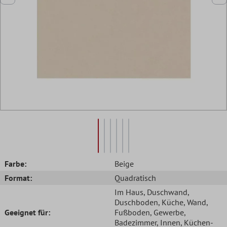
Farbe:
Beige
Format:
Quadratisch
Im Haus
, Duschwand
,
Duschboden
, Küche
, Wand
,
Geeignet für:
Fußboden
, Gewerbe
,
Badezimmer
, Innen
, Küchen-