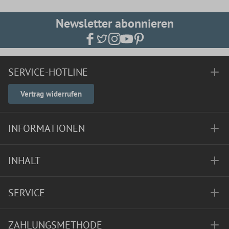
Newsletter abonnieren
SERVICE-HOTLINE
Vertrag widerrufen
INFORMATIONEN
INHALT
SERVICE
ZAHLUNGSMETHODE