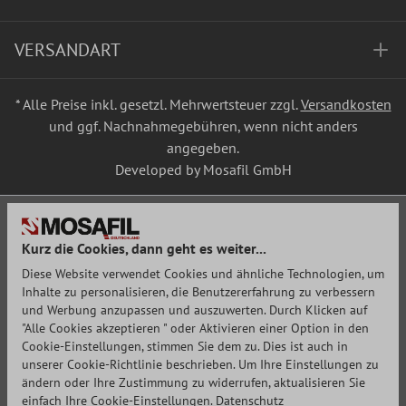
VERSANDART
* Alle Preise inkl. gesetzl. Mehrwertsteuer zzgl.
Versandkosten
und ggf. Nachnahmegebühren, wenn nicht anders
angegeben.
Developed by Mosafil GmbH
Kurz die Cookies, dann geht es weiter...
Diese Website verwendet Cookies und ähnliche Technologien, um
Inhalte zu personalisieren, die Benutzererfahrung zu verbessern
und Werbung anzupassen und auszuwerten. Durch Klicken auf
"Alle Cookies akzeptieren " oder Aktivieren einer Option in den
Cookie-Einstellungen, stimmen Sie dem zu. Dies ist auch in
unserer Cookie-Richtlinie beschrieben. Um Ihre Einstellungen zu
ändern oder Ihre Zustimmung zu widerrufen, aktualisieren Sie
einfach Ihre Cookie-Einstellungen.
Datenschutz