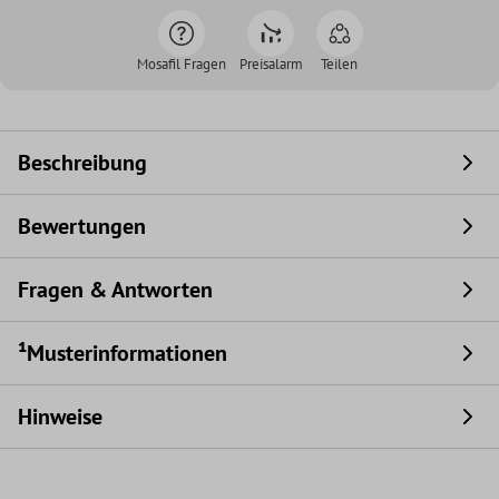
Mosafil Fragen
Preisalarm
Teilen
Beschreibung
Bewertungen
Fragen & Antworten
¹Musterinformationen
Hinweise