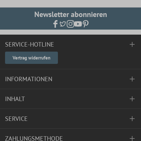
Newsletter abonnieren
SERVICE-HOTLINE
Vertrag widerrufen
INFORMATIONEN
INHALT
SERVICE
ZAHLUNGSMETHODE