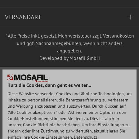
VERSANDART
* Alle Preise inkl. gesetzl. Mehrwertsteuer zzgl.
Versandkosten
und ggf. Nachnahmegebühren, wenn nicht anders
angegeben.
Developed by Mosafil GmbH
Kurz die Cookies, dann geht es weiter...
Diese Website verwendet Cookies und ähnliche Technologien, um
Inhalte zu personalisieren, die Benutzererfahrung zu verbessern
und Werbung anzupassen und auszuwerten. Durch Klicken auf
"Alle Cookies akzeptieren " oder Aktivieren einer Option in den
Cookie-Einstellungen, stimmen Sie dem zu. Dies ist auch in
unserer Cookie-Richtlinie beschrieben. Um Ihre Einstellungen zu
ändern oder Ihre Zustimmung zu widerrufen, aktualisieren Sie
einfach Ihre Cookie-Einstellungen.
Datenschutz