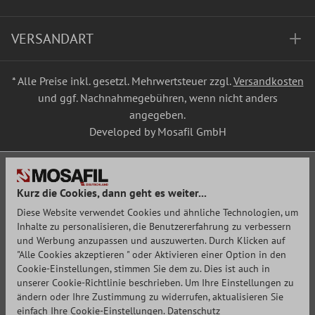
VERSANDART
* Alle Preise inkl. gesetzl. Mehrwertsteuer zzgl.
Versandkosten
und ggf. Nachnahmegebühren, wenn nicht anders
angegeben.
Developed by Mosafil GmbH
Kurz die Cookies, dann geht es weiter...
Diese Website verwendet Cookies und ähnliche Technologien, um
Inhalte zu personalisieren, die Benutzererfahrung zu verbessern
und Werbung anzupassen und auszuwerten. Durch Klicken auf
"Alle Cookies akzeptieren " oder Aktivieren einer Option in den
Cookie-Einstellungen, stimmen Sie dem zu. Dies ist auch in
unserer Cookie-Richtlinie beschrieben. Um Ihre Einstellungen zu
ändern oder Ihre Zustimmung zu widerrufen, aktualisieren Sie
einfach Ihre Cookie-Einstellungen.
Datenschutz