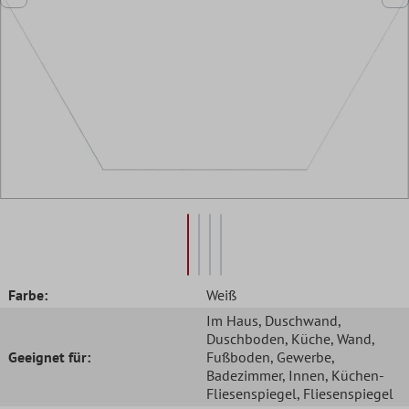
Farbe:
Weiß
Im Haus
, Duschwand
,
Duschboden
, Küche
, Wand
,
Geeignet für:
Fußboden
, Gewerbe
,
Badezimmer
, Innen
, Küchen-
Fliesenspiegel
, Fliesenspiegel