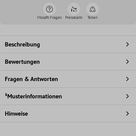
Mosafil Fragen
Preisalarm
Teilen
Beschreibung
Bewertungen
Fragen & Antworten
¹Musterinformationen
Hinweise