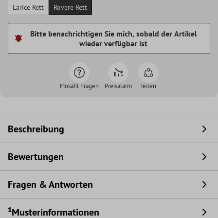
Larice Rett
Rovere Rett
Bitte benachrichtigen Sie mich, sobald der Artikel
wieder verfügbar ist
Mosafil Fragen
Preisalarm
Teilen
Beschreibung
Bewertungen
Fragen & Antworten
¹Musterinformationen