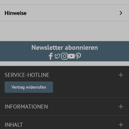
Hinweise
Newsletter abonnieren
SERVICE-HOTLINE
Vertrag widerrufen
INFORMATIONEN
INHALT