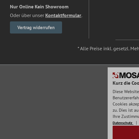
Nur Online Kein Showroom
Oder über unser
Kontaktformular
.
Vertrag widerrufen
* Alle Preise inkl. gesetzl. M
Kurz die Coo
Diese Website
Benutzererfah
Cookies akzep
zu. Dies ist 
Ihre Zustimmu
Datenschutz