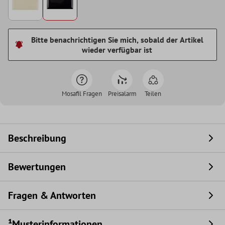
Bitte benachrichtigen Sie mich, sobald der Artikel
wieder verfügbar ist
Mosafil Fragen
Preisalarm
Teilen
Beschreibung
Bewertungen
Fragen & Antworten
¹Musterinformationen