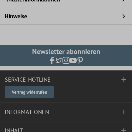
Hinweise
Newsletter abonnieren
SERVICE-HOTLINE
Vertrag widerrufen
INFORMATIONEN
INHALT