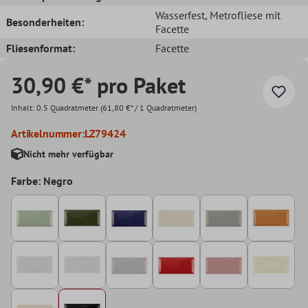
Wasserfest
, Metrofliese mit
Besonderheiten:
Facette
Fliesenformat:
Facette
30,90 €* pro Paket
Inhalt:
0.5 Quadratmeter
(61,80 €* / 1 Quadratmeter)
Artikelnummer:
LZ79424
Nicht mehr verfügbar
Farbe: Negro