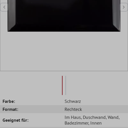
Farbe:
Schwarz
Format:
Rechteck
Im Haus
, Duschwand
, Wand
,
Geeignet für:
Badezimmer
, Innen