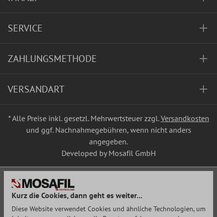
SERVICE
ZAHLUNGSMETHODE
VERSANDART
* Alle Preise inkl. gesetzl. Mehrwertsteuer zzgl.
Versandkosten
und ggf. Nachnahmegebühren, wenn nicht anders
angegeben.
Developed by Mosafil GmbH
Kurz die Cookies, dann geht es weiter...
Diese Website verwendet Cookies und ähnliche Technologien, um