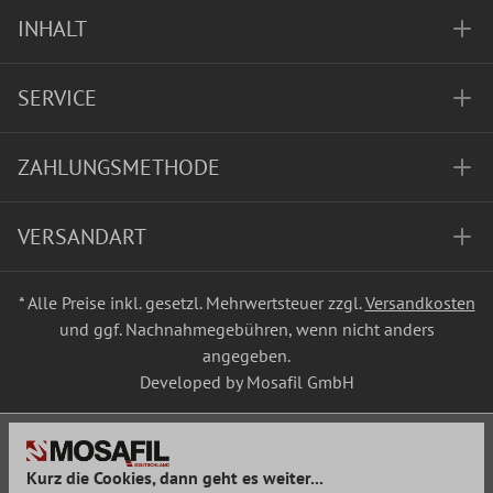
INHALT
SERVICE
ZAHLUNGSMETHODE
VERSANDART
* Alle Preise inkl. gesetzl. Mehrwertsteuer zzgl.
Versandkosten
und ggf. Nachnahmegebühren, wenn nicht anders
angegeben.
Developed by Mosafil GmbH
Kurz die Cookies, dann geht es weiter...