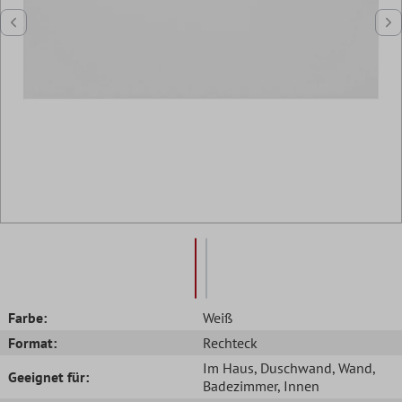
Farbe:
Weiß
Format:
Rechteck
Im Haus
, Duschwand
, Wand
,
Geeignet für:
Badezimmer
, Innen