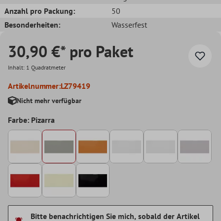
Anzahl pro Packung:
50
Besonderheiten:
Wasserfest
30,90 €* pro Paket
Inhalt:
1 Quadratmeter
Artikelnummer:
LZ79419
Nicht mehr verfügbar
Farbe: Pizarra
Bitte benachrichtigen Sie mich, sobald der Artikel