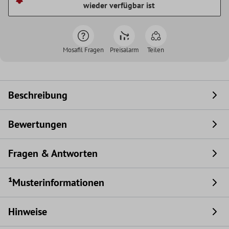
wieder verfügbar ist
Mosafil Fragen
Preisalarm
Teilen
Beschreibung
Bewertungen
Fragen & Antworten
¹Musterinformationen
Hinweise