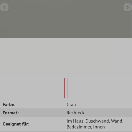
Farbe:
Grau
Format:
Rechteck
Im Haus
, Duschwand
, Wand
,
Geeignet für:
Badezimmer
, Innen