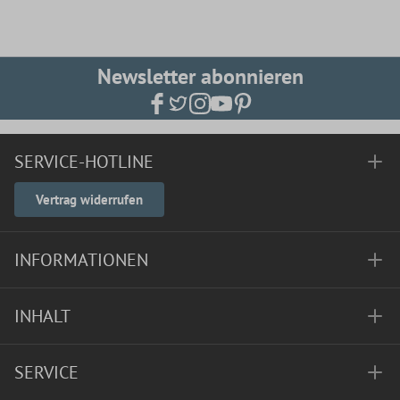
Newsletter abonnieren
SERVICE-HOTLINE
Vertrag widerrufen
INFORMATIONEN
INHALT
SERVICE