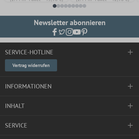
Newsletter abonnieren
SERVICE-HOTLINE
Vertrag widerrufen
INFORMATIONEN
INHALT
SERVICE