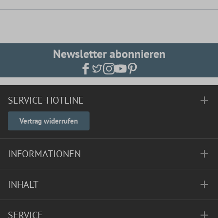
Newsletter abonnieren
SERVICE-HOTLINE
Vertrag widerrufen
INFORMATIONEN
INHALT
SERVICE