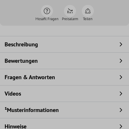
Mosafil Fragen
Preisalarm
Teilen
Beschreibung
Bewertungen
Fragen & Antworten
Videos
¹Musterinformationen
Hinweise