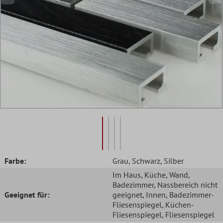
Farbe:
Grau
, Schwarz
, Silber
Im Haus
, Küche
, Wand
,
Badezimmer
, Nassbereich nicht
Geeignet für:
geeignet
, Innen
, Badezimmer-
Fliesenspiegel
, Küchen-
Fliesenspiegel
, Fliesenspiegel