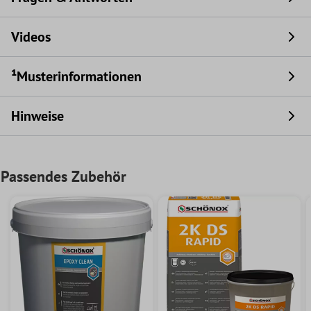
Videos
¹Musterinformationen
Hinweise
Passendes Zubehör