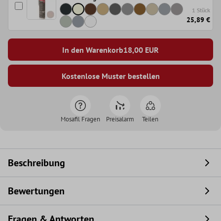
1 Stück
25,89 €
In den Warenkorb
18,00
EUR
Kostenlose Muster bestellen
Mosafil Fragen
Preisalarm
Teilen
Beschreibung
Bewertungen
Fragen & Antworten