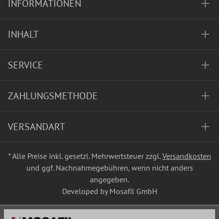
INFORMATIONEN
INHALT
SERVICE
ZAHLUNGSMETHODE
VERSANDART
* Alle Preise inkl. gesetzl. Mehrwertsteuer zzgl.
Versandkosten
und ggf. Nachnahmegebühren, wenn nicht anders
angegeben.
Developed by Mosafil GmbH