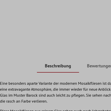
Beschreibung
Bewertunge
Eine besonders aparte Variante der modernen Mosaikfliesen ist d
eine extravagante Atmosphäre, die immer wieder für neue Anblick
Glas im Muster Barock sind auch leicht zu pflegen. Sie sehen nac
die rasch an Farbe verlieren.