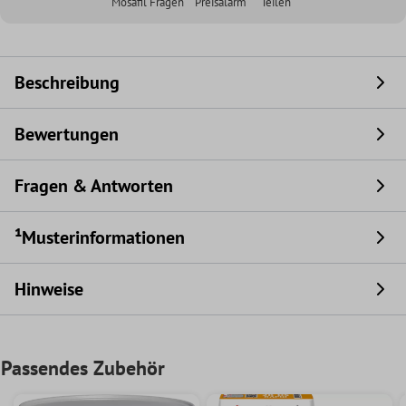
Mosafil Fragen
Preisalarm
Teilen
Beschreibung
Bewertungen
Fragen & Antworten
¹Musterinformationen
Hinweise
Passendes Zubehör