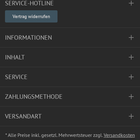
SERVICE-HOTLINE
Vertrag widerrufen
INFORMATIONEN
INHALT
SERVICE
ZAHLUNGSMETHODE
VERSANDART
* Alle Preise inkl. gesetzl. Mehrwertsteuer zzgl.
Versandkosten