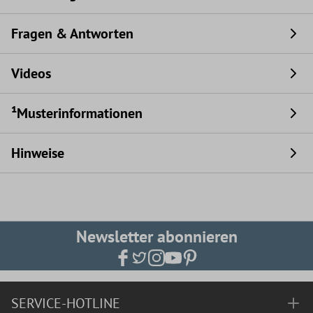
Fragen & Antworten
Videos
¹Musterinformationen
Hinweise
Newsletter abonnieren
SERVICE-HOTLINE