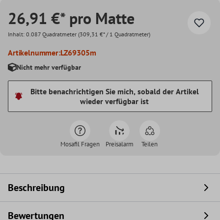
26,91 €* pro Matte
Inhalt:
0.087 Quadratmeter
(309,31 €* / 1 Quadratmeter)
Artikelnummer:
LZ69305m
Nicht mehr verfügbar
Bitte benachrichtigen Sie mich, sobald der Artikel
wieder verfügbar ist
Mosafil Fragen
Preisalarm
Teilen
Beschreibung
Bewertungen