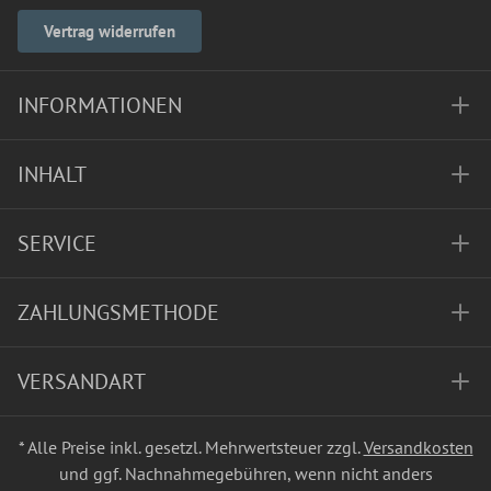
Vertrag widerrufen
INFORMATIONEN
INHALT
SERVICE
ZAHLUNGSMETHODE
VERSANDART
* Alle Preise inkl. gesetzl. Mehrwertsteuer zzgl.
Versandkosten
und ggf. Nachnahmegebühren, wenn nicht anders