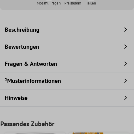
Mosafil Fragen
Preisalarm
Teilen
Beschreibung
Bewertungen
Fragen & Antworten
¹Musterinformationen
Hinweise
Passendes Zubehör