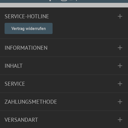
SERVICE-HOTLINE
Vertrag widerrufen
INFORMATIONEN
INHALT
SERVICE
ZAHLUNGSMETHODE
VERSANDART