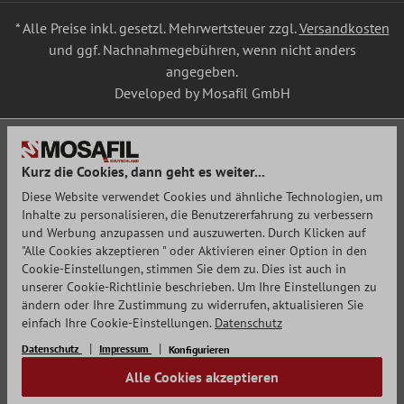
* Alle Preise inkl. gesetzl. Mehrwertsteuer zzgl.
Versandkosten
und ggf. Nachnahmegebühren, wenn nicht anders
angegeben.
Developed by Mosafil GmbH
Kurz die Cookies, dann geht es weiter...
Diese Website verwendet Cookies und ähnliche Technologien, um
Inhalte zu personalisieren, die Benutzererfahrung zu verbessern
und Werbung anzupassen und auszuwerten. Durch Klicken auf
"Alle Cookies akzeptieren " oder Aktivieren einer Option in den
Cookie-Einstellungen, stimmen Sie dem zu. Dies ist auch in
unserer Cookie-Richtlinie beschrieben. Um Ihre Einstellungen zu
ändern oder Ihre Zustimmung zu widerrufen, aktualisieren Sie
einfach Ihre Cookie-Einstellungen.
Datenschutz
Datenschutz
Impressum
Konfigurieren
Alle Cookies akzeptieren