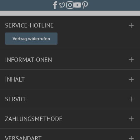
SERVICE-HOTLINE
Vertrag widerrufen
INFORMATIONEN
INHALT
SERVICE
ZAHLUNGSMETHODE
VERSANDART