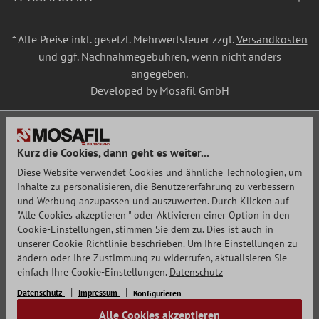
* Alle Preise inkl. gesetzl. Mehrwertsteuer zzgl.
Versandkosten
und ggf. Nachnahmegebühren, wenn nicht anders
angegeben.
Developed by Mosafil GmbH
Kurz die Cookies, dann geht es weiter...
Diese Website verwendet Cookies und ähnliche Technologien, um
Inhalte zu personalisieren, die Benutzererfahrung zu verbessern
und Werbung anzupassen und auszuwerten. Durch Klicken auf
"Alle Cookies akzeptieren " oder Aktivieren einer Option in den
Cookie-Einstellungen, stimmen Sie dem zu. Dies ist auch in
unserer Cookie-Richtlinie beschrieben. Um Ihre Einstellungen zu
ändern oder Ihre Zustimmung zu widerrufen, aktualisieren Sie
einfach Ihre Cookie-Einstellungen.
Datenschutz
Datenschutz
Impressum
Konfigurieren
Alle Cookies akzeptieren