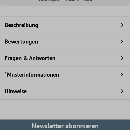
Beschreibung
Bewertungen
Fragen & Antworten
¹Musterinformationen
Hinweise
Newsletter abonnieren