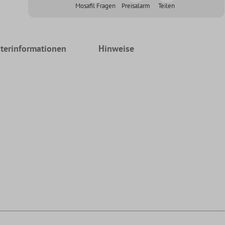
Mosafil Fragen
Preisalarm
Teilen
terinformationen
Hinweise