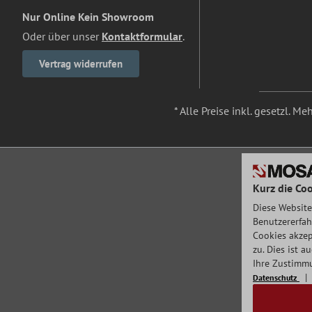
Nur Online Kein Showroom
Oder über unser
Kontaktformular
.
Vertrag widerrufen
* Alle Preise inkl. gesetzl. M
Kurz die Coo
Diese Website
Benutzererfah
Cookies akzep
zu. Dies ist 
Ihre Zustimmu
Datenschutz