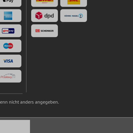
nn nicht anders angegeben.