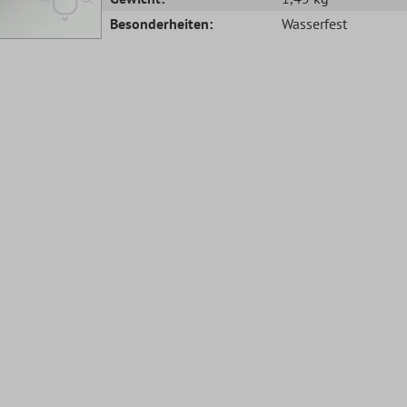
Besonderheiten:
Wasserfest