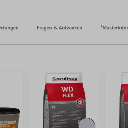
rtungen
Fragen & Antworten
¹Musterinfo