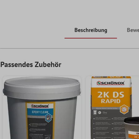
Beschreibung
Bewe
Passendes Zubehör