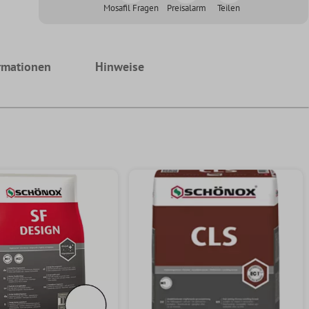
Mosafil Fragen
Preisalarm
Teilen
rmationen
Hinweise