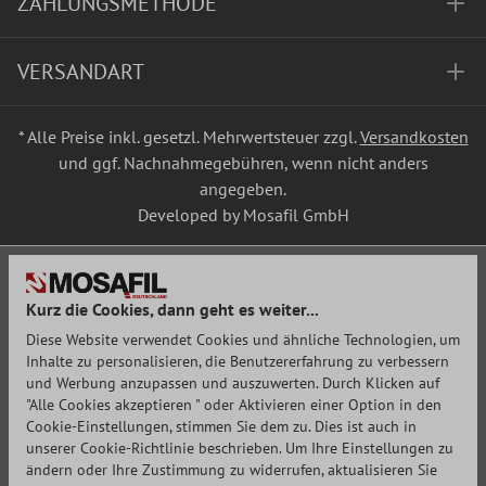
ZAHLUNGSMETHODE
VERSANDART
* Alle Preise inkl. gesetzl. Mehrwertsteuer zzgl.
Versandkosten
und ggf. Nachnahmegebühren, wenn nicht anders
angegeben.
Developed by Mosafil GmbH
Kurz die Cookies, dann geht es weiter...
Diese Website verwendet Cookies und ähnliche Technologien, um
Inhalte zu personalisieren, die Benutzererfahrung zu verbessern
und Werbung anzupassen und auszuwerten. Durch Klicken auf
"Alle Cookies akzeptieren " oder Aktivieren einer Option in den
Cookie-Einstellungen, stimmen Sie dem zu. Dies ist auch in
unserer Cookie-Richtlinie beschrieben. Um Ihre Einstellungen zu
ändern oder Ihre Zustimmung zu widerrufen, aktualisieren Sie