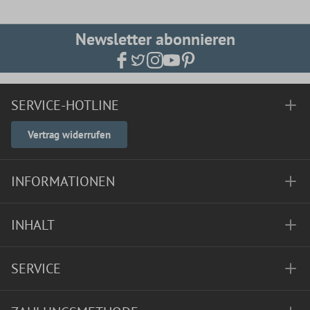
Newsletter abonnieren
SERVICE-HOTLINE
Vertrag widerrufen
INFORMATIONEN
INHALT
SERVICE