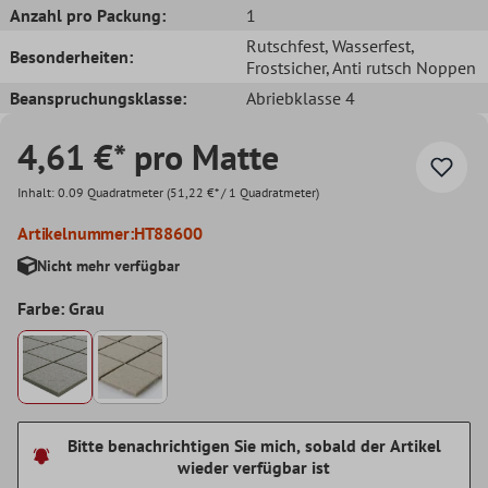
Anzahl pro Packung:
1
Rutschfest
, Wasserfest
,
Besonderheiten:
Frostsicher
, Anti rutsch Noppen
Beanspruchungsklasse:
Abriebklasse 4
4,61 €* pro Matte
Inhalt:
0.09 Quadratmeter
(51,22 €* / 1 Quadratmeter)
Artikelnummer:
HT88600
Nicht mehr verfügbar
Farbe: Grau
Bitte benachrichtigen Sie mich, sobald der Artikel
wieder verfügbar ist