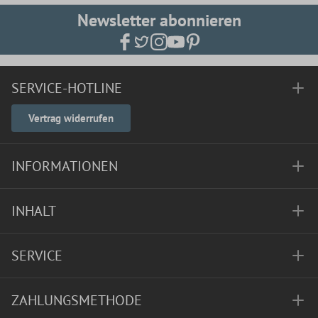
Newsletter abonnieren
SERVICE-HOTLINE
Vertrag widerrufen
INFORMATIONEN
INHALT
SERVICE
ZAHLUNGSMETHODE