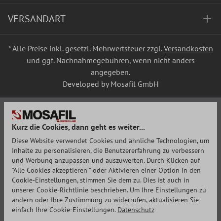
VERSANDART
* Alle Preise inkl. gesetzl. Mehrwertsteuer zzgl.
Versandkosten
und ggf. Nachnahmegebühren, wenn nicht anders
angegeben.
Developed by Mosafil GmbH
Kurz die Cookies, dann geht es weiter...
Diese Website verwendet Cookies und ähnliche Technologien, um
Inhalte zu personalisieren, die Benutzererfahrung zu verbessern
und Werbung anzupassen und auszuwerten. Durch Klicken auf
"Alle Cookies akzeptieren " oder Aktivieren einer Option in den
Cookie-Einstellungen, stimmen Sie dem zu. Dies ist auch in
unserer Cookie-Richtlinie beschrieben. Um Ihre Einstellungen zu
ändern oder Ihre Zustimmung zu widerrufen, aktualisieren Sie
einfach Ihre Cookie-Einstellungen.
Datenschutz