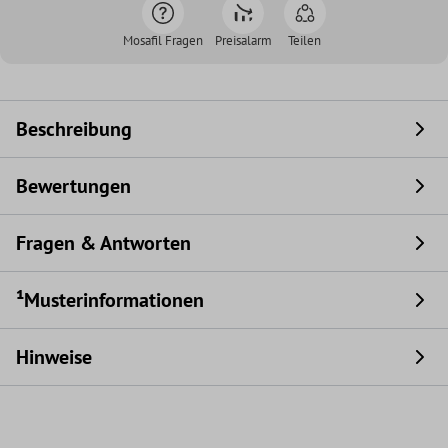
Mosafil Fragen
Preisalarm
Teilen
Beschreibung
Bewertungen
Fragen & Antworten
¹Musterinformationen
Hinweise