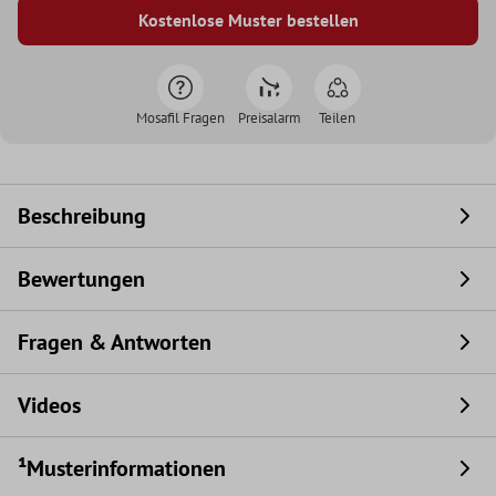
Kostenlose Muster bestellen
Mosafil Fragen
Preisalarm
Teilen
Beschreibung
Bewertungen
Fragen & Antworten
Videos
¹Musterinformationen