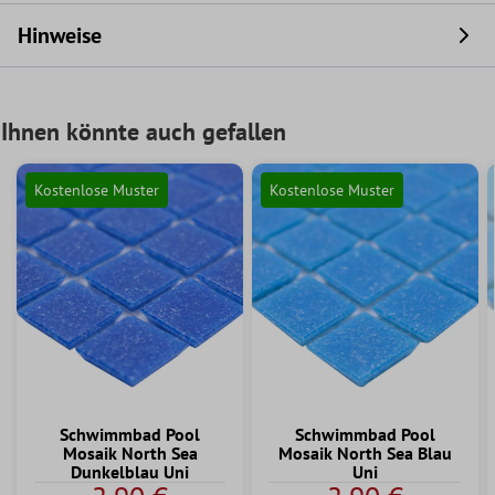
Hinweise
Ihnen könnte auch gefallen
Kostenlose Muster
Kostenlose Muster
Schwimmbad Pool
Schwimmbad Pool
Mosaik North Sea
Mosaik North Sea Blau
Dunkelblau Uni
Uni