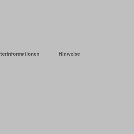
terinformationen
Hinweise