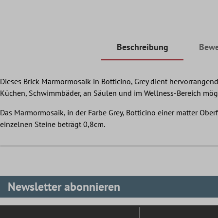
Beschreibung
Bewe
Dieses Brick Marmormosaik in Botticino, Grey dient hervorrangend
Küchen, Schwimmbäder, an Säulen und im Wellness-Bereich möglich.
Das Marmormosaik, in der Farbe Grey, Botticino einer matter O
einzelnen Steine beträgt 0,8cm.
Newsletter abonnieren