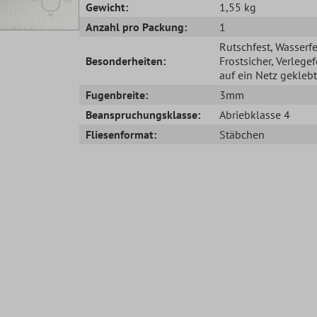
Gewicht:
1,55 kg
Anzahl pro Packung:
1
Rutschfest
, Wasserfe
Besonderheiten:
Frostsicher
, Verlegef
auf ein Netz geklebt
Fugenbreite:
3mm
Beanspruchungsklasse:
Abriebklasse 4
Fliesenformat:
Stäbchen