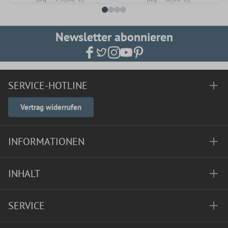
Newsletter abonnieren
SERVICE-HOTLINE
Vertrag widerrufen
INFORMATIONEN
INHALT
SERVICE