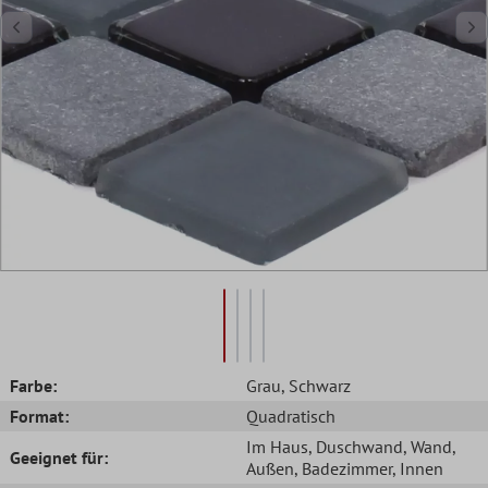
Farbe:
Grau
, Schwarz
Format:
Quadratisch
Im Haus
, Duschwand
, Wand
,
Geeignet für:
Außen
, Badezimmer
, Innen