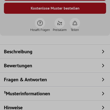
Kostenlose Muster bestellen
Mosafil Fragen
Preisalarm
Teilen
Beschreibung
Bewertungen
Fragen & Antworten
¹Musterinformationen
Hinweise