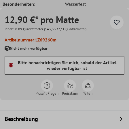
Besonderheiten:
Wasserfest
12,90 €* pro Matte
Inhalt:
0.09 Quadratmeter
(143,33 €* / 1 Quadratmeter)
Artikelnummer:
LZ69260m
Nicht mehr verfügbar
Bitte benachrichtigen Sie mich, sobald der Artikel
wieder verfügbar ist
Mosafil Fragen
Preisalarm
Teilen
Beschreibung