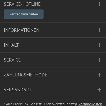
SERVICE-HOTLINE
Vertrag widerrufen
INFORMATIONEN
INHALT
SERVICE
ZAHLUNGSMETHODE
VERSANDART
* Alle Preise inkl. gesetzl. Mehrwertsteuer zzgl.
Versandkosten