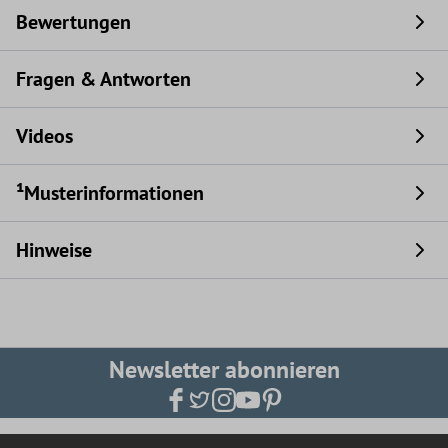
Bewertungen
Fragen & Antworten
Videos
¹Musterinformationen
Hinweise
Newsletter abonnieren