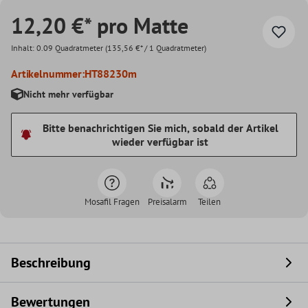
12,20 €* pro Matte
Inhalt:
0.09 Quadratmeter
(135,56 €* / 1 Quadratmeter)
Artikelnummer:
HT88230m
Nicht mehr verfügbar
Bitte benachrichtigen Sie mich, sobald der Artikel
wieder verfügbar ist
Mosafil Fragen
Preisalarm
Teilen
Beschreibung
Bewertungen