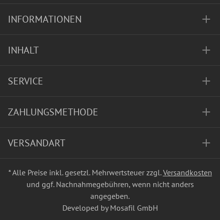
INFORMATIONEN
INHALT
SERVICE
ZAHLUNGSMETHODE
VERSANDART
* Alle Preise inkl. gesetzl. Mehrwertsteuer zzgl.
Versandkosten
und ggf. Nachnahmegebühren, wenn nicht anders
angegeben.
Developed by Mosafil GmbH