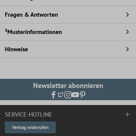
Fragen & Antworten
¹Musterinformationen
Hinweise
Newsletter abonnieren
SERVICE-HOTLINE
Vertrag widerrufen