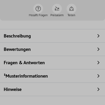
Mosafil Fragen
Preisalarm
Teilen
Beschreibung
Bewertungen
Fragen & Antworten
¹Musterinformationen
Hinweise