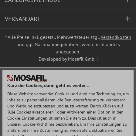
VERSANDART
* Alle Preise inkl. gesetzl. Mehrwertsteuer zzgl.
Versandkosten
und ggf. Nachnahmegebühren, wenn nicht anders
angegeben.
Developed by Mosafil GmbH
Kurz die Cookies, dann geht es weiter...
Diese Website verwendet Cookies und ähnliche Technologien, um
Inhalte zu personalisieren, die Benutzererfahrung zu verbessern
und Werbung anzupassen und auszuwerten. Durch Klicken auf
"Alle Cookies akzeptieren " oder Aktivieren einer Option in den
Cookie-Einstellungen, stimmen Sie dem zu. Dies ist auch in
unserer Cookie-Richtlinie beschrieben. Um Ihre Einstellungen zu
ändern oder Ihre Zustimmung zu widerrufen, aktualisieren Sie