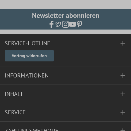
Newsletter abonnieren
SERVICE-HOTLINE
Vertrag widerrufen
INFORMATIONEN
INHALT
SERVICE
ZAHLUNGSMETHODE