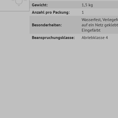
Gewicht:
1,5 kg
Anzahl pro Packung:
1
Wasserfest
, Verlegef
Besonderheiten:
auf ein Netz geklebt
Eingefärbt
Beanspruchungsklasse:
Abriebklasse 4