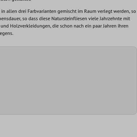
 in allen drei Farbvarianten gemischt im Raum verlegt werden, so
nsdauer, so dass diese Natursteinfliesen viele Jahrzehnte mit
n und Holzverkleidungen, die schon nach ein paar Jahren ihren
legens.