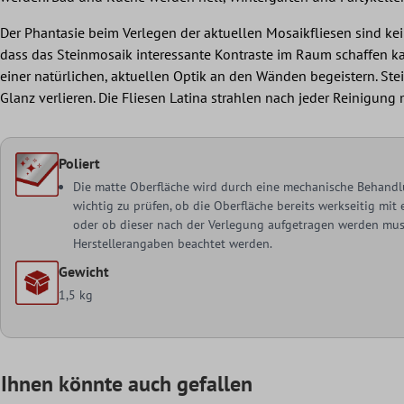
Der Phantasie beim Verlegen der aktuellen Mosaikfliesen sind ke
dass das Steinmosaik interessante Kontraste im Raum schaffen ka
einer natürlichen, aktuellen Optik an den Wänden begeistern. Ste
Glanz verlieren. Die Fliesen Latina strahlen nach jeder Reinigung
Poliert
Die matte Oberfläche wird durch eine mechanische Behandlu
wichtig zu prüfen, ob die Oberfläche bereits werkseitig mi
oder ob dieser nach der Verlegung aufgetragen werden muss
Herstellerangaben beachtet werden.
Gewicht
1,5 kg
Ihnen könnte auch gefallen