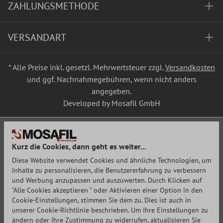
ZAHLUNGSMETHODE
VERSANDART
* Alle Preise inkl. gesetzl. Mehrwertsteuer zzgl.
Versandkosten
und ggf. Nachnahmegebühren, wenn nicht anders
angegeben.
Developed by Mosafil GmbH
Kurz die Cookies, dann geht es weiter...
Diese Website verwendet Cookies und ähnliche Technologien, um
Inhalte zu personalisieren, die Benutzererfahrung zu verbessern
und Werbung anzupassen und auszuwerten. Durch Klicken auf
"Alle Cookies akzeptieren " oder Aktivieren einer Option in den
Cookie-Einstellungen, stimmen Sie dem zu. Dies ist auch in
unserer Cookie-Richtlinie beschrieben. Um Ihre Einstellungen zu
ändern oder Ihre Zustimmung zu widerrufen, aktualisieren Sie