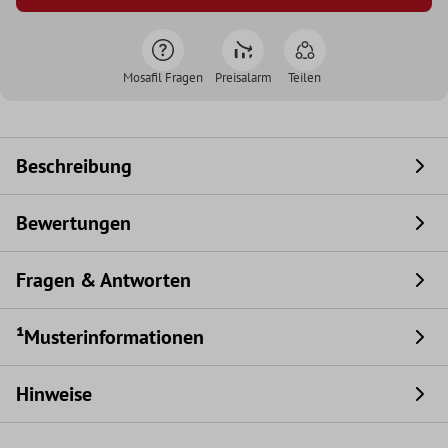
Mosafil Fragen
Preisalarm
Teilen
Beschreibung
Bewertungen
Fragen & Antworten
¹Musterinformationen
Hinweise