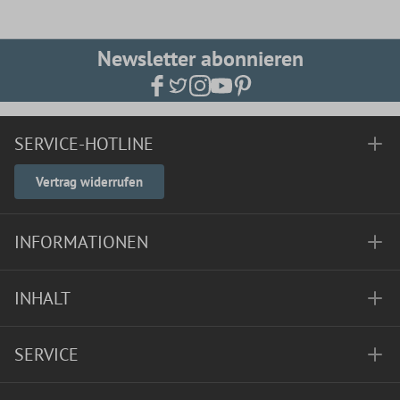
Newsletter abonnieren
SERVICE-HOTLINE
Vertrag widerrufen
INFORMATIONEN
INHALT
SERVICE