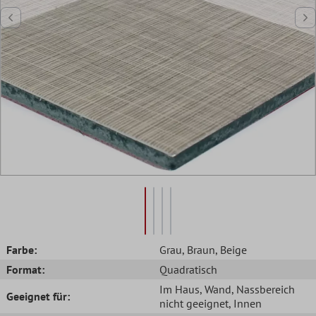
Farbe:
Grau
, Braun
, Beige
Format:
Quadratisch
Im Haus
, Wand
, Nassbereich
Geeignet für:
nicht geeignet
, Innen